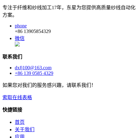
专注于纤维和纱线加工17年，东星为您提供高质量纱线自动化
方案。
phone
+86 13905854329
微信
联系我们
dxfj100@163.com
+86 139 0585 4329
如果您对我们的服务感兴趣，请联系我们！
索取在线表格
快捷链接
首页
关于我们
应用