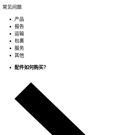
常见问题
产品
报告
运输
包裹
服务
其他
配件如何购买？