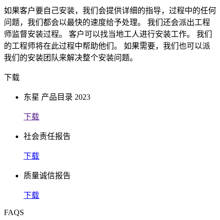
如果客户要自己安装，我们会提供详细的指导，过程中的任何
问题，我们都会以最快的速度给予处理。 我们还会派出工程
师监督安装过程。 客户可以找当地工人进行安装工作。 我们
的工程师将在此过程中帮助他们。 如果需要，我们也可以派
我们的安装团队来解决整个安装问题。
下载
东星 产品目录 2023
下载
社会责任报告
下载
质量诚信报告
下载
FAQS