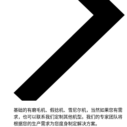
基础的有磨毛机、假捻机、雪尼尔机，当然如果您有需
求，也可以联系我们定制其他机型。我们的专家团队将
根据您的生产需求为您度身制定解决方案。