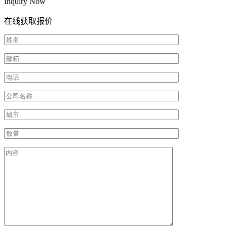
Inquiry Now
在线获取报价