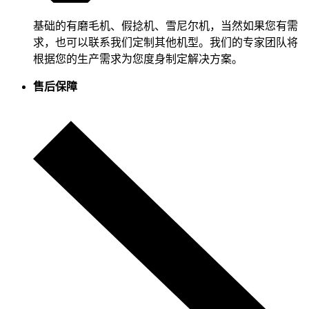
基础的有磨毛机、假捻机、雪尼尔机，当然如果您有需
求，也可以联系我们定制其他机型。我们的专家团队将
根据您的生产需求为您度身制定解决方案。
售后保障