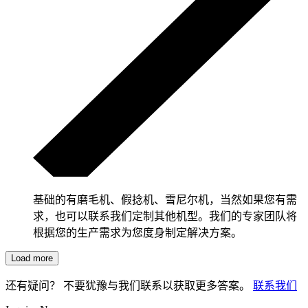
基础的有磨毛机、假捻机、雪尼尔机，当然如果您有需
求，也可以联系我们定制其他机型。我们的专家团队将
根据您的生产需求为您度身制定解决方案。
Load more
还有疑问？ 不要犹豫与我们联系以获取更多答案。
联系我们