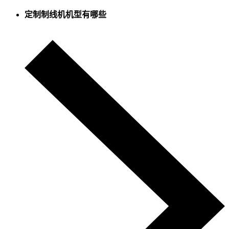
定制制线机机型有哪些