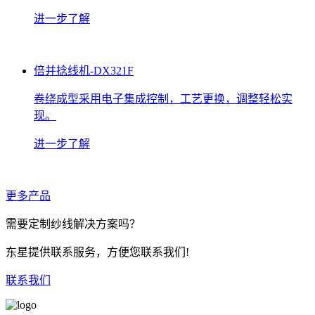
进一步了解
倍并捻线机-DX321F
卷绕成型采用电子集成控制，工艺更换，调整轻松实
现。
进一步了解
更多产品
需要定制纱线解决方案吗？
东星提供联系服务，方便您联系我们!
联系我们