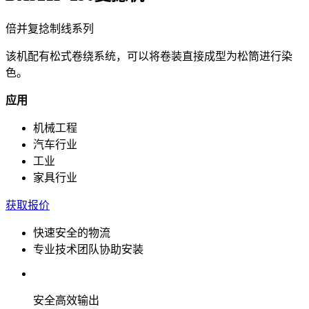
倍并复捻制线系列
该机配有松式卷绕系统，可以将卷装直接成型为松筒进行染
色。
应用
机械工程
汽车行业
工业
家具行业
获取报价
快速安全的物流
专业技术团队协助安装
安全高效输出