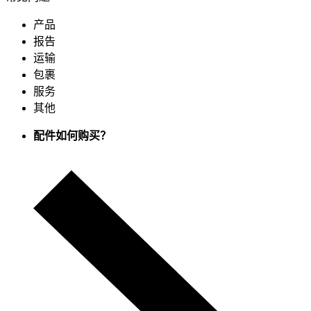
产品
报告
运输
包裹
服务
其他
配件如何购买？