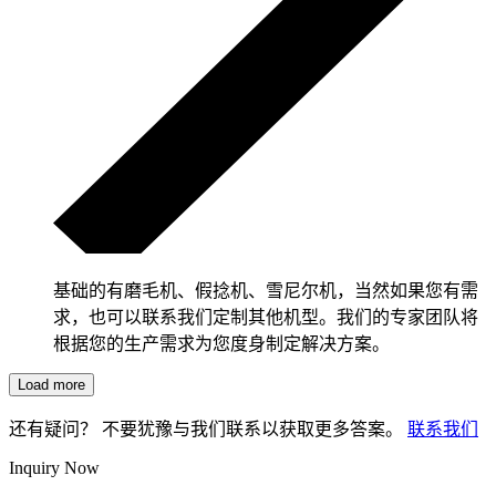
基础的有磨毛机、假捻机、雪尼尔机，当然如果您有需
求，也可以联系我们定制其他机型。我们的专家团队将
根据您的生产需求为您度身制定解决方案。
Load more
还有疑问？ 不要犹豫与我们联系以获取更多答案。
联系我们
Inquiry Now