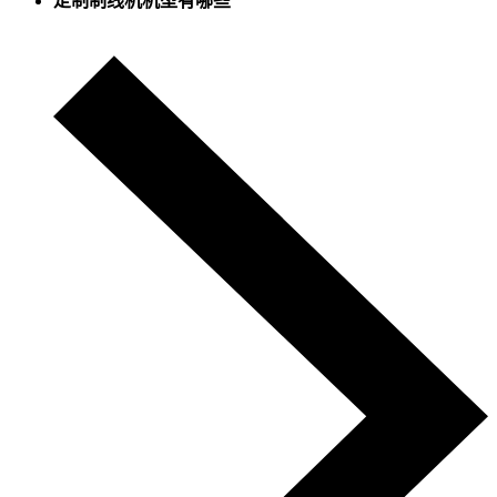
定制制线机机型有哪些