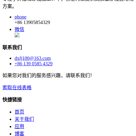
方案。
phone
+86 13905854329
微信
联系我们
dxfj100@163.com
+86 139 0585 4329
如果您对我们的服务感兴趣，请联系我们！
索取在线表格
快捷链接
首页
关于我们
应用
博客