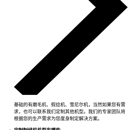
基础的有磨毛机、假捻机、雪尼尔机，当然如果您有需
求，也可以联系我们定制其他机型。我们的专家团队将
根据您的生产需求为您度身制定解决方案。