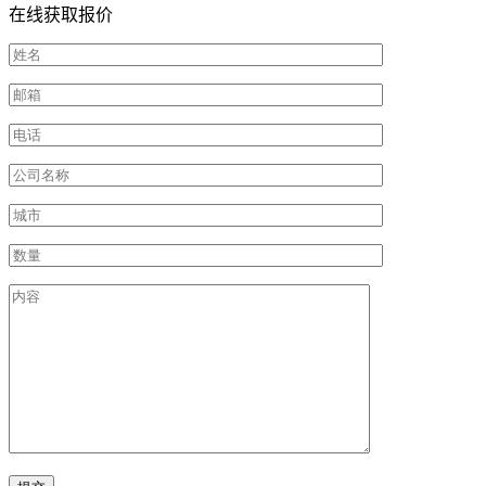
在线获取报价