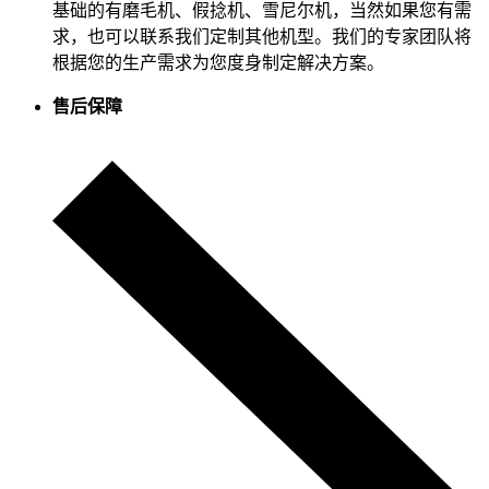
基础的有磨毛机、假捻机、雪尼尔机，当然如果您有需
求，也可以联系我们定制其他机型。我们的专家团队将
根据您的生产需求为您度身制定解决方案。
售后保障