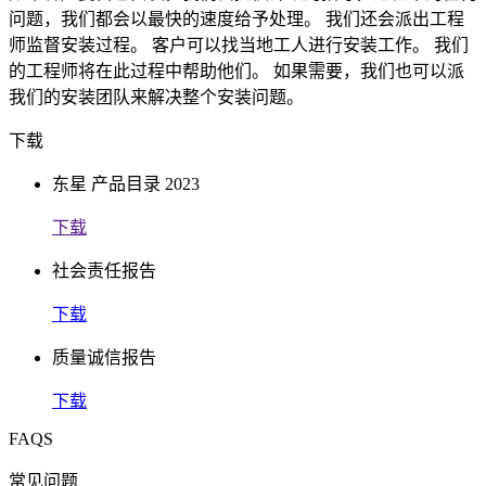
问题，我们都会以最快的速度给予处理。 我们还会派出工程
师监督安装过程。 客户可以找当地工人进行安装工作。 我们
的工程师将在此过程中帮助他们。 如果需要，我们也可以派
我们的安装团队来解决整个安装问题。
下载
东星 产品目录 2023
下载
社会责任报告
下载
质量诚信报告
下载
FAQS
常见问题