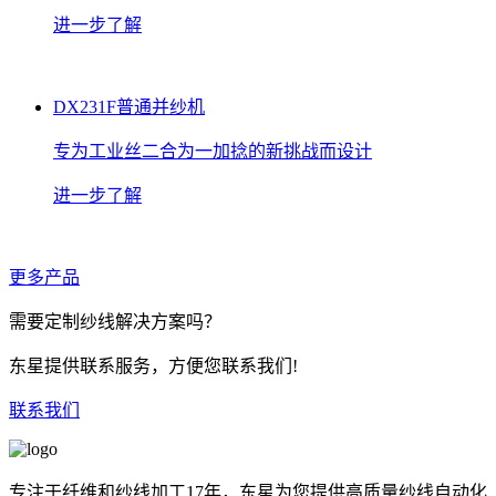
进一步了解
DX231F普通并纱机
专为工业丝二合为一加捻的新挑战而设计
进一步了解
更多产品
需要定制纱线解决方案吗？
东星提供联系服务，方便您联系我们!
联系我们
专注于纤维和纱线加工17年，东星为您提供高质量纱线自动化