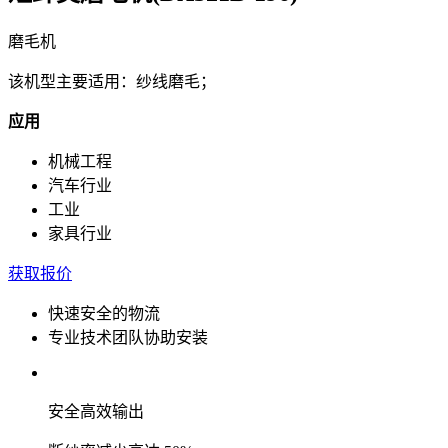
磨毛机
该机型主要适用：纱线磨毛；
应用
机械工程
汽车行业
工业
家具行业
获取报价
快速安全的物流
专业技术团队协助安装
安全高效输出